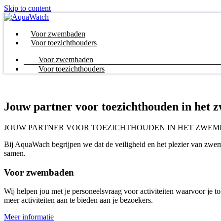
Skip to content
Voor zwembaden
Voor toezichthouders
Voor zwembaden
Voor toezichthouders
Jouw partner voor toezichthouden in het
JOUW PARTNER VOOR TOEZICHTHOUDEN IN HET ZWEM
Bij AquaWach begrijpen we dat de veiligheid en het plezier van zwe
samen.
Voor zwembaden
Wij helpen jou met je personeelsvraag voor activiteiten waarvoor je to
meer activiteiten aan te bieden aan je bezoekers.
Meer informatie