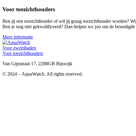
Voor toezichthouders
Ben jij een toezichthouder of wil jij graag toezichthouder worden? Wij
Ben je nog niet gekwalificeerd? Dan helpen we jou om de benodigde ce
Meer informatie
Voor zwembaden
Voor toezichthouders
Van Gijnstraat 17, 2288GB Rijswijk
© 2024 – AquaWatch. All rights reserved.