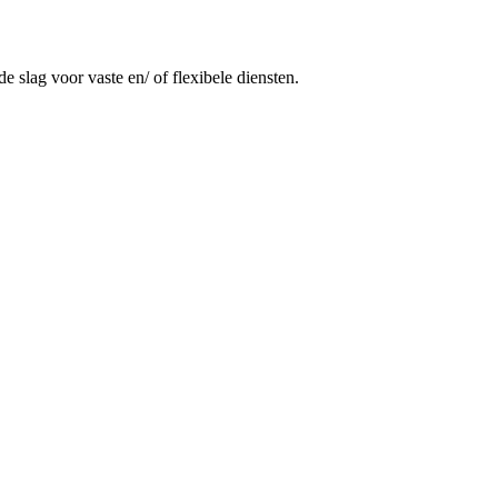
e slag voor vaste en/ of flexibele diensten.